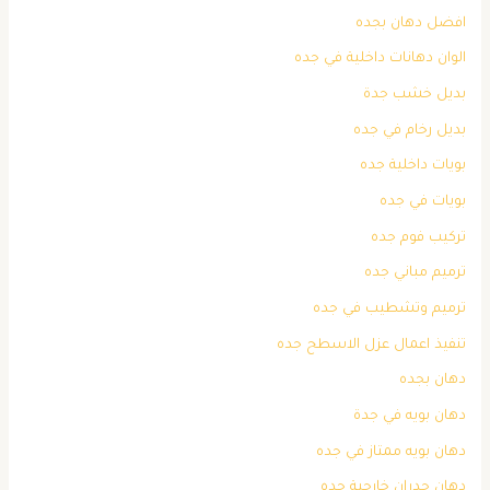
افضل دهان بجده
الوان دهانات داخلية في جده
بديل خشب جدة
بديل رخام في جده
بويات داخلية جده
بويات في جده
تركيب فوم جده
ترميم مباني جده
ترميم وتشطيب في جده
تنفيذ اعمال عزل الاسطح جده
دهان بجده
دهان بويه في جدة
دهان بويه ممتاز في جده
دهان جدران خارجية جده