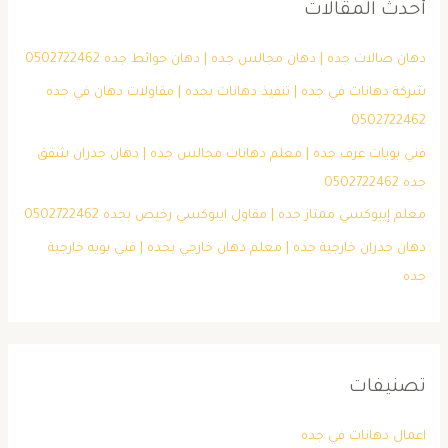
أحدث المقالات
دهان صالات جده | دهان مجالس جده | دهان حوائط جده 0502722462
شركة دهانات في جده | تنفيذ دهانات بجده | مقاولات دهان في جده
0502722462
فني بويات غرف جده | معلم دهانات مجالس جده | دهان جدران شقق
جده 0502722462
معلم إيبوكسي ممتاز جده | مقاول ايبوكسي رخيص بجده 0502722462
دهان جدران خارجية جده | معلم دهان خارجي بجده | فني بويه خارجية
جده
تصنيفات
اعمال دهانات في جده