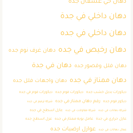
دهان حي عسفان جده
دهان داخلي في جدة
دهان داخلي في جده
دهان رخيص في جده
دهان غرف نوم جده
دهان في جدة
دهان فلل وقصور جده
دهان ممتاز في جده
دهان واجهات فلل جده
ديكورات بديل خشب جده
ديكورات فوم جده
ديكورات فوم في جده
رقم دهان ممتاز في جده
ديكور فوم جده
شركة ترميم في جده
عازل اسطح في جده
شركة دهانات في جده
شركة مقاولات في جده
عازل حراري في جدة
عامل بويه ممتاز في جده
عزل اسطح جده
عوازل ارضيات جده
عمال دهانات في جده