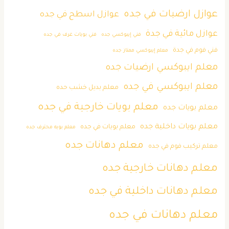
عوازل ارضيات في جده
عوازل اسطح في جده
عوازل مائية في جدة
فني إيبوكسي جده
فني بويات غرف في جده
فني فوم في جدة
معلم إيبوكسي ممتاز جده
معلم ايبوكسي ارضيات جده
معلم ايبوكسي في جده
معلم بديل خشب حده
معلم بويات خارجية في جده
معلم بويات جده
معلم بويات داخلية جده
معلم بويات في جده
معلم بويه محترف جده
معلم دهانات جده
معلم تركيب فوم في جده
معلم دهانات خارجية جده
معلم دهانات داخلية في جده
معلم دهانات في جده