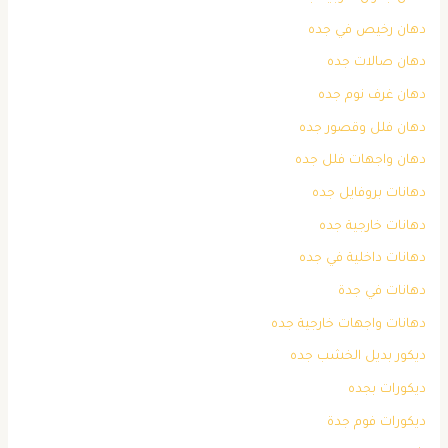
دهان رخيص في جده
دهان صالات جده
دهان غرف نوم جده
دهان فلل وقصور جده
دهان واجهات فلل جده
دهانات بروفايل جده
دهانات خارجية جده
دهانات داخلية في جده
دهانات في جدة
دهانات واجهات خارجية جده
ديكور بديل الخشب جده
ديكورات بجده
ديكورات فوم جدة