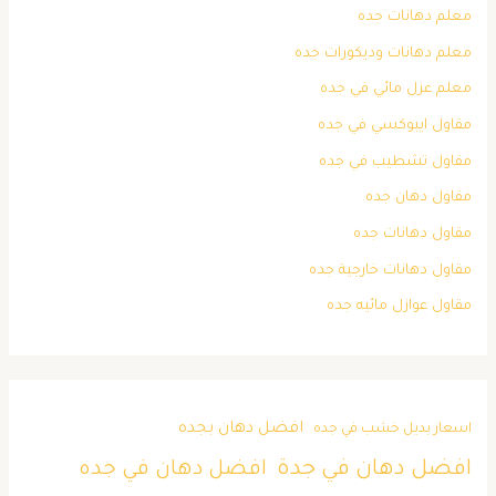
معلم دهانات جده
معلم دهانات وديكورات جده
معلم عزل مائي في جده
مقاول ايبوكسي في جده
مقاول تشطيب في جده
مقاول دهان جده
مقاول دهانات جده
مقاول دهانات خارجية جده
مقاول عوازل مائيه جده
افضل دهان بجده
اسعار بديل خشب في جده
افضل دهان في جدة
افضل دهان في جده