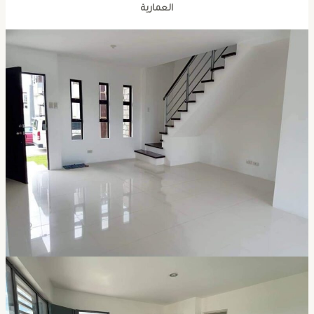
العمارية