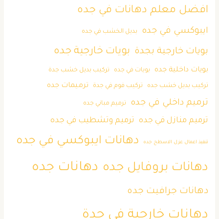
افضل معلم دهانات في جده
ايبوكسي في جده
بديل الخشب في جده
بويات خارجية جده
بويات خارجية بجدة
بويات داخلية جده
بويات في جده
تركيب بديل خشب جدة
ترميمات جده
تركيب بديل خشب جده
تركيب فوم في جدة
ترميم داخلي في جده
ترميم مباني جده
ترميم منازل في جده
ترميم وتشطيب في جده
دهانات ايبوكسي في جده
تنفيذ اعمال عزل الاسطح جده
دهانات جده
دهانات بروفايل جده
دهانات جرافيت جده
دهانات خارجية في جدة