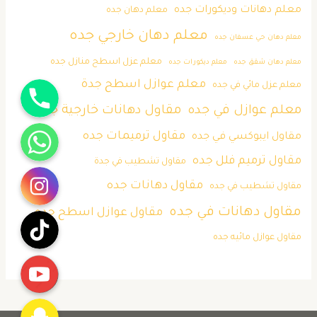
معلم دهانات وديكورات جده
معلم دهان جده
معلم دهان خارجي جده
معلم دهان حي عسفان جده
معلم عزل اسطح منازل جده
معلم دهان شقق جده
معلم ديكورات جده
جوال
معلم عوازل اسطح جدة
معلم عزل مائي في جده
معلم عوازل في جده
مقاول دهانات خارجية جده
واتساب
مقاول ترميمات جده
مقاول ايبوكسي في جده
مقاول ترميم فلل جده
مقاول تشطيب في جدة
انستقرام
مقاول دهانات جده
مقاول تشطيب في جده
تيك توك
مقاول دهانات في جده
مقاول عوازل اسطح جده
مقاول عوازل مائيه جده
يوتيوب
Snapchat