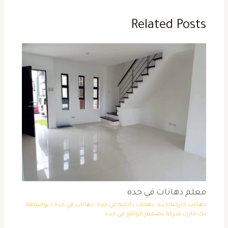
Related Posts
معلم دهانات في جده
دهانات خارجية جده
,
دهانات داخلية في جده
,
دهانات في جدة
/ بواسطة
تك مارت شركة تصميم مواقع في جده