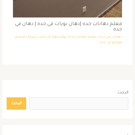
معلم دهانات جده |دهان بويات في جده | دهان في
جده
دهانات في جدة
,
معلم دهانات جده
/ بواسطة
تك مارت شركة تصميم
مواقع في جده
البحث
البحث