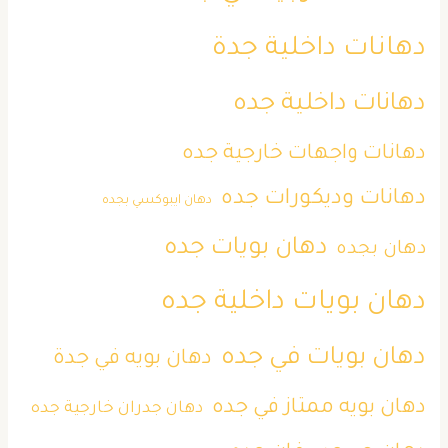
دهانات داخلية جدة
دهانات داخلية جده
دهانات واجهات خارجية جده
دهانات وديكورات جده
دهان ايبوكسي بجده
دهان بويات جده
دهان بجده
دهان بويات داخلية جده
دهان بويات في جده
دهان بويه في جدة
دهان بويه ممتاز في جده
دهان جدران خارجية جده