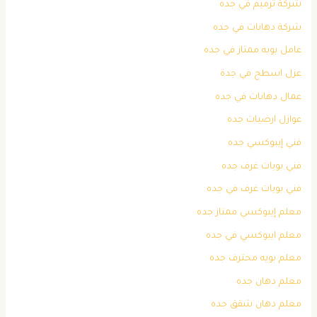
شركة ترميم في جده
شركة دهانات في جده
عامل بويه ممتاز في جده
عزل اسطح في جدة
عمال دهانات في جده
عوازل ارضيات جده
فني إيبوكسي جده
فني بويات غرف جده
فني بويات غرف في جده
معلم إيبوكسي ممتاز جده
معلم ايبوكسي في جده
معلم بويه محترف جده
معلم دهان جده
معلم دهان شقق جده