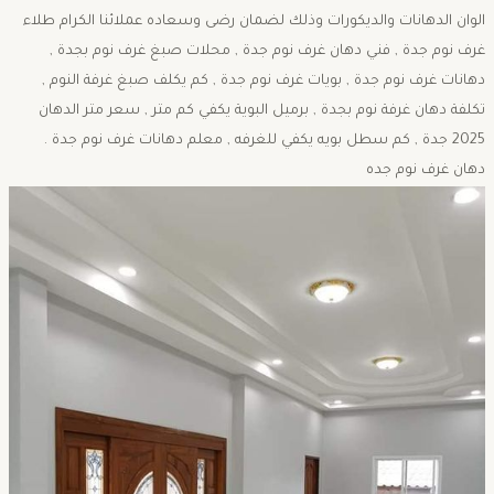
الوان الدهانات والديكورات وذلك لضمان رضى وسعاده عملائنا الكرام طلاء
غرف نوم جدة , فني دهان غرف نوم جدة , محلات صبغ غرف نوم بجدة ,
دهانات غرف نوم جدة , بويات غرف نوم جدة , كم يكلف صبغ غرفة النوم ,
تكلفة دهان غرفة نوم بجدة , برميل البوية يكفي كم متر , سعر متر الدهان
2025 جدة , كم سطل بويه يكفي للغرفه , معلم دهانات غرف نوم جدة .
دهان غرف نوم جده