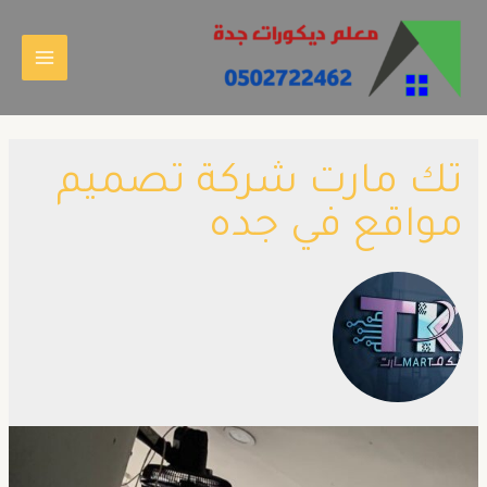
تك مارت شركة تصميم
مواقع في جده