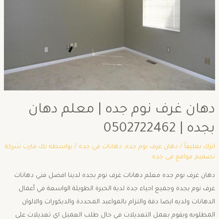
دهان غرف نوم جده | معلم دهان
بجده | 0502722462
اترك تعليقاً
/
دهان غرف نوم جده
,
دهانات في جدة
/ بواسطة
تك مارت شركة
تصميم مواقع في جده
دهان غرف نوم جده معلم دهانات غرف نوم بجده لدينا افضل فني دهانات
غرف نوم بجدة وجميع احياء جدة لدية الخبرة الطويلة الواسعة في أعمال
الدهانات ولديه ايضا دقة والتزام بالمواعيد المحددة والديكورات والالوان
المطلوبه ويقوم بعمل التعديلات في حال طلب العميل اي تعديلات على