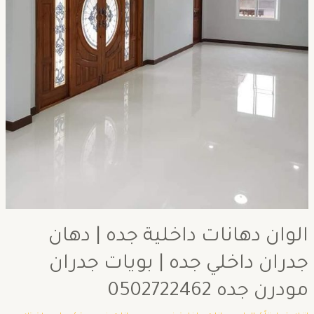
الوان دهانات داخلية جده | دهان
جدران داخلي جده | بويات جدران
مودرن جده 0502722462