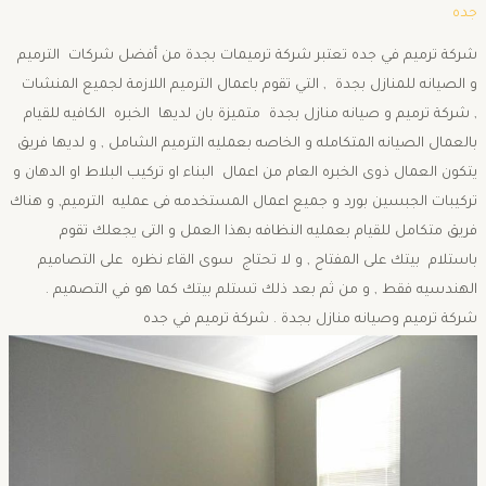
جده
شركة ترميم في جده تعتبر شركة ترميمات بجدة من أفضل شركات الترميم
و الصيانه للمنازل بجدة , التي تقوم باعمال الترميم اللازمة لجميع المنشات
, شركة ترميم و صيانه منازل بجدة متميزة بان لديها الخبره الكافيه للقيام
بالعمال الصيانه المتكامله و الخاصه بعمليه الترميم الشامل , و لديها فريق
يتكون العمال ذوى الخبره العام من اعمال البناء او تركيب البلاط او الدهان و
تركيبات الجبسين بورد و جميع اعمال المستخدمه فى عمليه الترميم, و هناك
فريق متكامل للقيام بعمليه النظافه بهذا العمل و التى يجعلك تقوم
باستلام بيتك على المفتاح , و لا تحتاج سوى القاء نظره على التصاميم
الهندسيه فقط , و من ثم بعد ذلك تستلم بيتك كما هو في التصميم .
شركة ترميم وصيانه منازل بجدة . شركة ترميم في جده