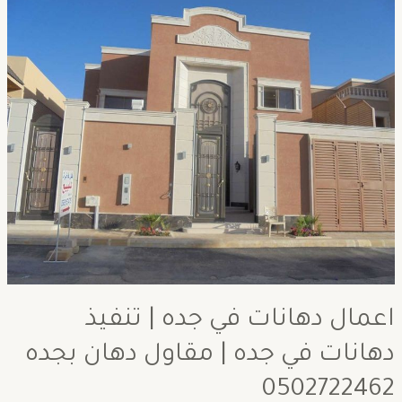
اعمال دهانات في جده | تنفيذ
دهانات في جده | مقاول دهان بجده
0502722462