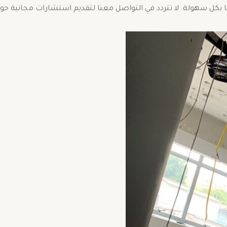
ا بكل سهولة. لا تتردد في التواصل معنا لتقديم استشارات مجانية ح