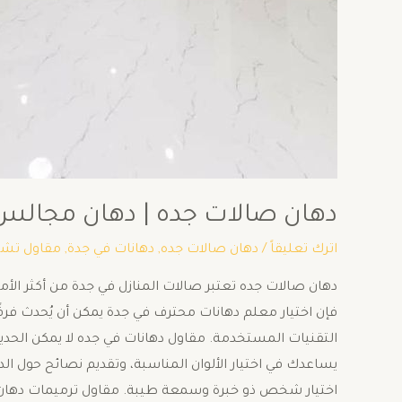
دهان صالات جده | دهان مجالس جده | 
اترك تعليقاً
/
دهان صالات جده
,
دهانات في جدة
,
مقاول تش
دهان صالات جده تعتبر صالات المنازل في جدة من أكثر الأم
فإن اختيار معلم دهانات محترف في جدة يمكن أن يُحدث فرقً
التقنيات المستخدمة. مقاول دهانات في جده لا يمكن الحدي
يساعدك في اختيار الألوان المناسبة، وتقديم نصائح حول ا
اختيار شخص ذو خبرة وسمعة طيبة. مقاول ترميمات دهان ص