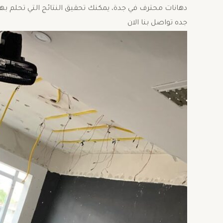
دهانات محترف في جدة، يمكنك تحقيق النتائج التي تحلم به
جده تواصل بنا الان