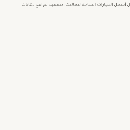
ول أفضل الخيارات المتاحة لصالتك. تصميم مواقع دهانات