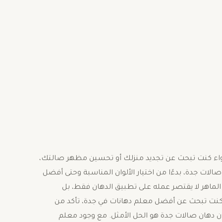
ر. سواء كنت تبحث عن تجديد منزلك أو تحسين مظهر صالتك،
لات جدة، بدءًا من اختيار الألوان المناسبة وحتى أفضل
الماهر لا يقتصر عمله على تطبيق الدهان فقط، بل
ذا كنت تبحث عن أفضل معلم دهانات في جدة، تأكد من
 دهان صالات جدة هو الحل الأمثل. مع وجود معلم