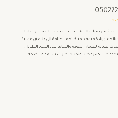
ده
 تشمل صيانة البنية التحتية وتحديث التصميم الداخلي
اتهم وزيادة قيمة ممتلكاتهم، أضافة الى ذلك أن عملية
ات بعناية لضمان الجودة والمتانة على المدى الطويل،
جدة حي الكندرة خبير ويمتلك خبرات سابقة في خدمة