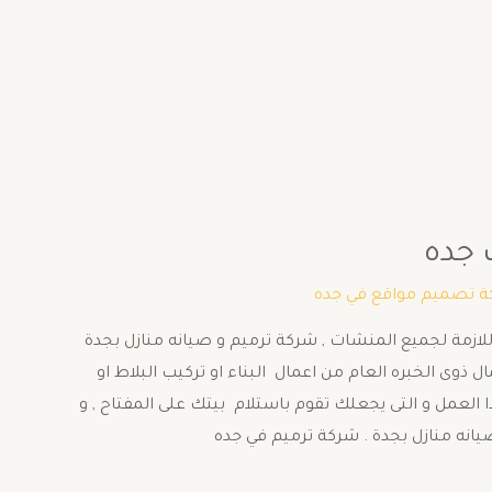
ة تصميم مواقع في جده
لازمة لجميع المنشات , شركة ترميم و صيانه منازل بجدة
ل ذوى الخبره العام من اعمال البناء او تركيب البلاط او
العمل و التى يجعلك تقوم باستلام بيتك على المفتاح , و
انه منازل بجدة . شركة ترميم في جده