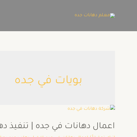
بويات في جده
اعمال دهانات في جده | تنفيذ دهانات 