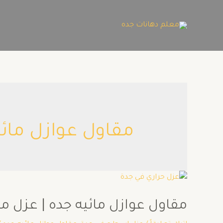
مقاول عوازل مائي
مقاول عوازل مائيه جده | عزل مائي 