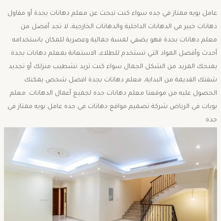
عامل بويه ممتاز في جده سواء كنت تبحث عن معلم دهانات بجدة أو مقاول
دهانات خبير في الدهانات الداخلية والدهانات الخارجية، لا تجد أفضل من
معلم دهانات بجدة فهو يضفي لمسة جمالية وعصرية للمكان باستخدامه
أحدث وأفضل المواد التي تستخدم للطلاء، الاستعانة بمعلم دهانات بجدة
يمنحك المزيد من الشكل الجمال سواء كنت تريد تشطيب منزلك أو تجديد
شقتك القديمة من البداية، معلم دهانات بجدة افضل شخص يمكنك
الحصول عليه من موقعنا معلم دهانات جده لجميع أعمال الدهانات. معلم
بويات في الرياض شركة تصميم مواقع دهانات في جده عامل بويه ممتاز في
جده