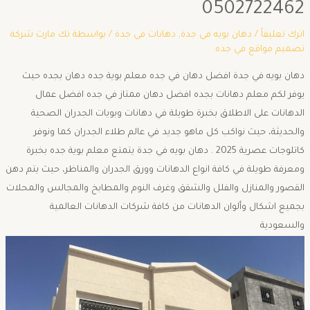
0502722462
اترك تعليقاً
/
دهان بويه في جدة
,
دهانات في جدة
/ بواسطة
تك مارت شركة
تصميم مواقع في جده
دهان بويه في جدة افضل دهان في جده معلم بوية جده دهان بجده حيث
يوفر لكم معلم دهانات بجده افضل دهان ممتاز في جده افضل عمال
الدهانات على الاطلاق بخبرة طويلة في دهانات وبويات الجدران الصحية
والحديثة، حيث نواكب كل ماهو جديد في عالم طلاء الجدران كما ونوفر
كاتلوجات عصرية 2025 . دهان بويه في جدة يتمتع معلم بوية جده بخبرة
ومعرفة طويلة في كافة انواع الدهانات وورق الجدران والمناظر، حيث يتم دهن
القصور والمنازل والفلل والشقق وغرف النوم والمطابخ والمجالس والمحلات
بجميع اشكال وألوان الدهانات من كافة شركات الدهانات العالمية
والسعودية