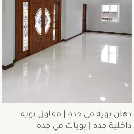
دهان بويه في جدة | مقاول بويه
داخلية جده | بويات في جده