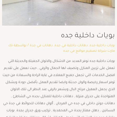
بويات داخلية جده
بويات داخلية جده
,
دهانات داخلية في جده
,
دهانات في جدة
/ بواسطة
تك
مارت شركة تصميم مواقع في جده
بويات داخلية جده نوفر العديد من الاشكال والالوان الجميلة والحديثة التي
تعمل على تزيين المنازل وتضيف لها الجمال والرقي , حيث نعمل على تقديم
افضل الخدمات التي تجعل جميع العملاء في غاية الراحة والسعادة من حيث
توفر اسعار رخيصة والوان حديثة وايضا تقديم العمل بأفضل جودة وبشكل
الذي يجعل العميل مرتاح البال ويشعر بالرقي عند النظر الى تلك الالوان
المتواجدة على جدران منزلة , دهانات داخلية للمنازل بجده حي الشاطئ ,
دهانات جوتن داخلي في جده حي المرجان , ألوان دهانات للحوائط في جدة حي
البساتين , دهان ممتاز بجدة حي المحمدية , تركيب ورق جدران بجدة. بويات