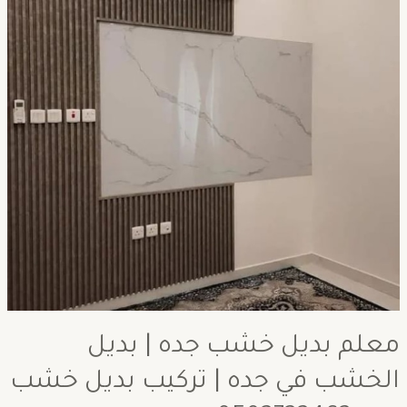
معلم بديل خشب جده | بديل
الخشب في جده | تركيب بديل خشب