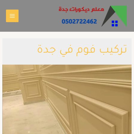
تركيب فوم في جدة