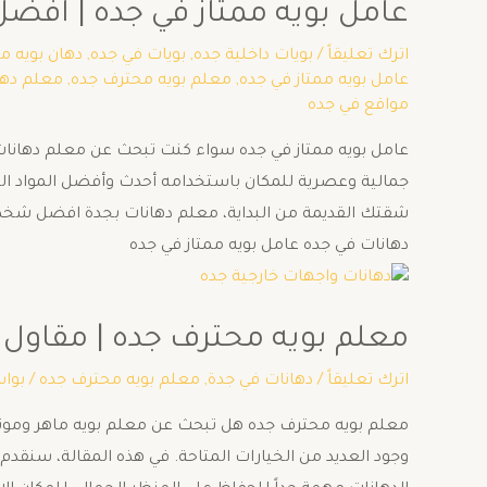
عامل بويه ممتاز في جده | افضل عامل 
اترك تعليقاً
/
بويات داخلية جده
,
بويات في جده
,
دهان بويه م
عامل بويه ممتاز في جده
,
معلم بويه محترف جده
,
معلم دها
مواقع في جده
عامل بويه ممتاز في جده سواء كنت تبحث عن معلم دهانات 
جمالية وعصرية للمكان باستخدامه أحدث وأفضل المواد ال
شقتك القديمة من البداية، معلم دهانات بجدة افضل شخص
دهانات في جده عامل بويه ممتاز في جده
معلم بويه محترف جده | مقاول بويه مم
اترك تعليقاً
/
دهانات في جدة
,
معلم بويه محترف جده
/ بوا
معلم بويه محترف جده هل تبحث عن معلم بويه ماهر وموث
وجود العديد من الخيارات المتاحة. في هذه المقالة، سنقدم