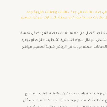
في جده
,
دهانات في جدة
,
دهانات واجهات خارجية جده
,
 دهانات خارجية جده
/ بواسطة
تك مارت شركة تصميم
جية، لا تجد أفضل من معلم دهانات بجدة فهو يضفي لمسة
 الشكل الجمال سواء كنت تريد تشطيب منزلك أو تجديد
لدهانات. معلم بويات في الرياض شركة تصميم مواقع
علم بويه جده مناسب قد يكون مهمة شاقة، خاصة مع
يع متطلباتك. معلم بويه محترف جده كما نعرف جيداً أن