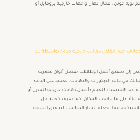
م بويه جوتن ، عمال دهان واجهات خارجية بروفايل أو
هانات جده
,
مقاول دهانات خارجية جده
/ بواسطة
تك
سعى إلى تحقيق أجمل الإطلالات بفضل ألوان عصرية
ك في عالم الديكورات والدهانات. نعتمد على الدقة
ه عند الاستعداد للقيام بأعمال دهانات خارجية للمنزل أو
 بناءً على ما يناسب المكان. كما يعرف كيفية حل
 كلاسيكية، مما يجعله الخيار المناسب لتحقيق النتيجة