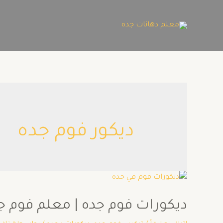
ديكور فوم جده
ديكورات فوم جده | معلم فوم جده | تر