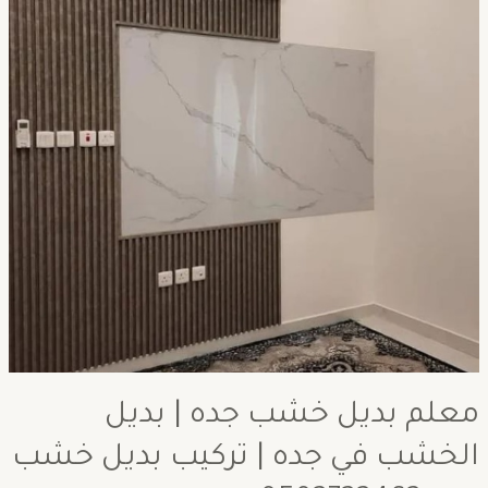
معلم بديل خشب جده | بديل
الخشب في جده | تركيب بديل خشب