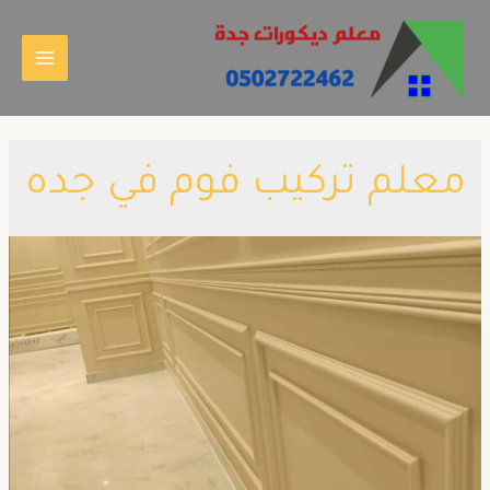
معلم تركيب فوم في جده