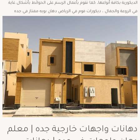
الديكورية بكافة أنواعها، كما نقوم بأعمال الرسم على الحوائط بأشكال غاية
في الروعة والجمال ، ديكورات فوم في الرياض دهان بويه ممتاز في جده
دهانات واجهات خارجية جده | معلم