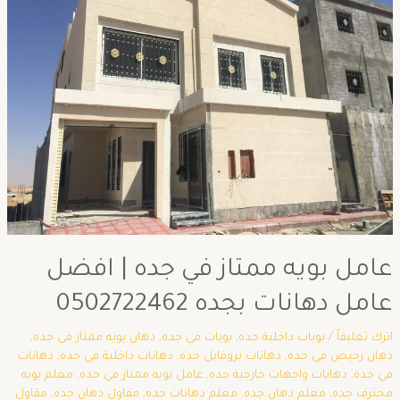
عامل بويه ممتاز في جده | افضل
عامل دهانات بجده 0502722462
اترك تعليقاً
/
بويات داخلية جده
,
بويات في جده
,
دهان بويه ممتاز في جده
,
دهان رخيص في جده
,
دهانات بروفايل جده
,
دهانات داخلية في جده
,
دهانات
في جدة
,
دهانات واجهات خارجية جده
,
عامل بويه ممتاز في جده
,
معلم بويه
محترف جده
,
معلم دهان جده
,
معلم دهانات جده
,
مقاول دهان جده
,
مقاول