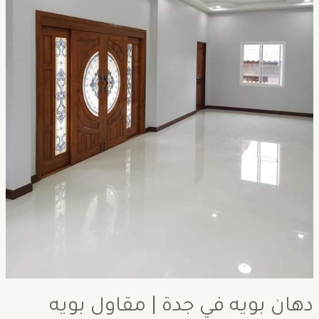
دهان بويه في جدة | مقاول بويه