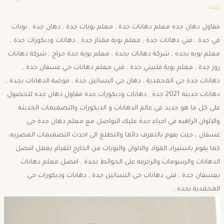
جده
مقاول دهان جده معلم دهانات جدة , معلم بويات جدة , دهان جدة , بويات
في جدة , فني دهانات جدة , معلم بوية ممتاز جدة , دهانات وديكورات جدة ,
معلم بويه بجده , شركة دهانات بجدة , معلم بوية جدة حراج , شركة دهانات
روز جدة , معلم بوية فلبيني جدة , فني معلم دهانات حي عسفان جدة ,
دهانات جدة حي المحمدية , دهان حي البساتين جدة , موضة الدهانات بجدة ,
دهانات حديثة 2021 جدة , دهانات وديكورات جدة مقاول دهان جده للحصول
على كل ما هو جديد في عالم الدهانات و الديكورات والتصميمات الحديثه
والالوان الزاهيه في احياء جدة عليك التواصل مع معلم دهان جدة حي
عسفان ، حيث يقوم بالتعرف دائما والتطلع الى احدث التصميمات العصريه،
كما يقوم باستيراد المواد والالوان والبويات من الخارج للقيام بعمل افضل
الدهانات والرسومات والزخرفه على الحوائط بجدة , افضل معلم دهانات
بعسفان جدة , فني دهانات حي البساتين جدة , دهانات وديكورات حي
المحمدية بجده ,