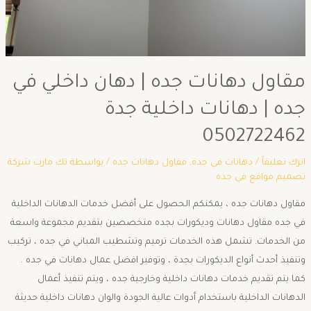
مقاول دهانات جده | دهان داخلي في
جده | دهانات داخلية جدة
0502722462
اترك تعليقاً
/
دهانات في جدة
,
مقاول دهانات جده
/ بواسطة
تك مارت شركة
تصميم مواقع في جده
مقاول دهانات جده ، يمكنكم الحصول على أفضل خدمات الدهانات الداخلية
في جده مقاول دهانات وديكورات بجده متخصصين بتقديم مجموعة واسعة
من الخدمات. تشمل هذه الخدمات ترميم وتشطيب المباني في جده ، تركيب
وتنفيذ أحدث أنواع الديكورات بجدة ، وتوفير افضل عمال دهانات في جده .
كما يتم تقديم خدمات دهانات داخلية وخارجية جده ، ويتم تنفيذ أعمال
الدهانات الداخلية باستخدام أدوات عالية الجودة والوان دهانات داخلية حديثة