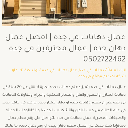
عمال دهانات في جده | افضل عمال
دهان جده | عمال محترفين في جده
0502722462
اترك تعليقاً
/
دهانات في جدة
,
عمال دهانات في جده
/ بواسطة
تك مارت
شركة تصميم مواقع في جده
عمال دهانات في جده يتميز معلم دهانات بجده بخبرة لا تقل عن 20 سنة في
دهانات المنازل والقصور والفلل والعمائر السكنية والابراج ومقاولات الدهانات
في جده .كم ان معلم دهانات بجده او دهان ممتاز بجده يواكب كل ماهو جديد
في عالم الطلاء من حيث الالوان والتشكيلات الجديدة و الكاتالوجات الحديثة
والصبغات العصرية. عمال دهانات في جده للتواصل على رقم معلم دهان
بجدهإذا كنت تبحث عن افضل معلم دهان بجده او رقم دهان بجده ما عليك