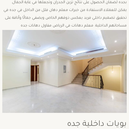
بجده لضمان الحصول على نتائج تزين الجدران وتجعلها في غاية الجمال.
يمكن للعملاء الاستفادة من خبرات معلم دهان فلل من الداخل في جده في
تحقيق تصميم داخلي فريد يعكس ذوقهم الخاص ويضفي جمالًا وأناقة على
مساحاتهم الداخلية. معلم دهانات في الرياض مقاول دهانات جده
بويات داخلية جده