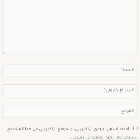
احفظ اسمي، بريدي الإلكتروني، والموقع الإلكتروني في هذا المتصفح
استخدامها المرة المقبلة في تعليقي.