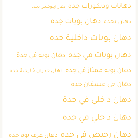
دهانات وديكورات جده
دهان ايبوكسي بجده
دهان بويات جده
دهان بجده
دهان بويات داخلية جده
دهان بويات في جده
دهان بويه في جدة
دهان بويه ممتاز في جده
دهان جدران خارجية جده
دهان حي عسفان جده
دهان داخلي في جدة
دهان داخلي في جده
دهان رخيص في جده
دهان غرف نوم جده