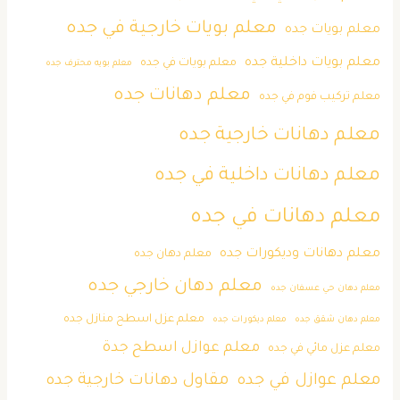
معلم بويات خارجية في جده
معلم بويات جده
معلم بويات داخلية جده
معلم بويات في جده
معلم بويه محترف جده
معلم دهانات جده
معلم تركيب فوم في جده
معلم دهانات خارجية جده
معلم دهانات داخلية في جده
معلم دهانات في جده
معلم دهانات وديكورات جده
معلم دهان جده
معلم دهان خارجي جده
معلم دهان حي عسفان جده
معلم عزل اسطح منازل جده
معلم دهان شقق جده
معلم ديكورات جده
معلم عوازل اسطح جدة
معلم عزل مائي في جده
معلم عوازل في جده
مقاول دهانات خارجية جده