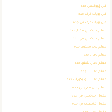
فني إيبوكسي جده
فني بويات غرف جده
فني بويات غرف في جده
معلم إيبوكسي ممتاز جده
معلم ايبوكسي في جده
معلم بويه محترف جده
معلم دهان جده
معلم دهان شقق جده
معلم دهانات جده
معلم دهانات وديكورات جده
معلم عزل مائي في جده
مقاول ايبوكسي في جده
مقاول تشطيب في جده