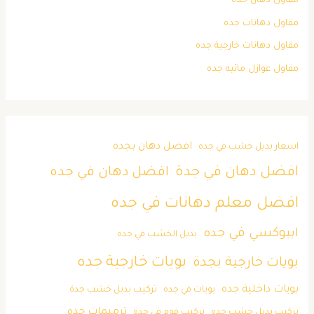
مقاول دهان جده
مقاول دهانات جده
مقاول دهانات خارجية جده
مقاول عوازل مائيه جده
افضل دهان بجده
اسعار بديل خشب في جده
افضل دهان في جدة
افضل دهان في جده
افضل معلم دهانات في جده
ايبوكسي في جده
بديل الخشب في جده
بويات خارجية جده
بويات خارجية بجدة
بويات داخلية جده
بويات في جده
تركيب بديل خشب جدة
ترميمات جده
تركيب بديل خشب جده
تركيب فوم في جدة