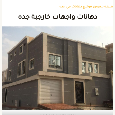
ركة تسويق مواقع دهانات في جده
دهانات واجهات خارجية جده