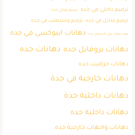
ترميم داخلي في جده
ترميم مباني جده
ترميم منازل في جده
ترميم وتشطيب في جده
دهانات ايبوكسي في جده
تنفيذ اعمال عزل الاسطح جده
دهانات جده
دهانات بروفايل جده
دهانات جرافيت جده
دهانات خارجية في جدة
دهانات داخلية جدة
دهانات داخلية جده
دهانات واجهات خارجية جده