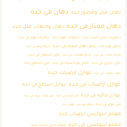
دهان في جدة
دهان فلل وقصور جده
دهان ممتاز في جده
دهان واجهات فلل جده
ديكورات بديل خشب جده
ديكورات فوم جده
ديكورات فوم في جده
رقم دهان ممتاز في جده
ديكور فوم جده
شركة ترميم في جده
عازل اسطح في جده
شركة دهانات في جده
شركة مقاولات في جده
عازل حراري في جدة
عامل بويه ممتاز في جده
عزل اسطح جده
عوازل ارضيات جده
عمال دهانات في جده
عوازل ارضيات في جده
عوازل اسطح في جده
عوازل مائية في جدة
فني إيبوكسي جده
فني بويات غرف في جده
فني فوم في جدة
معلم إيبوكسي ممتاز جده
معلم ايبوكسي ارضيات جده
معلم ايبوكسي في جده
معلم بديل خشب حده