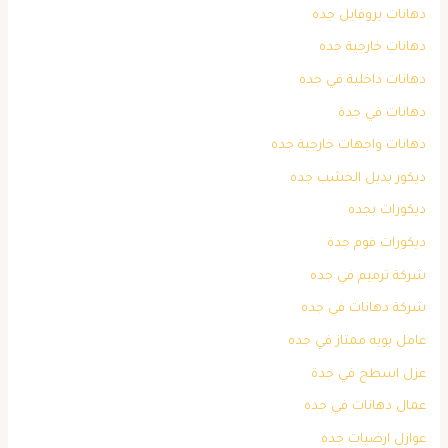
دهانات بروفايل جده
دهانات خارجية جده
دهانات داخلية في جده
دهانات في جدة
دهانات واجهات خارجية جده
ديكور بديل الخشب جده
ديكورات بجده
ديكورات فوم جدة
شركة ترميم في جده
شركة دهانات في جده
عامل بويه ممتاز في جده
عزل اسطح في جدة
عمال دهانات في جده
عوازل ارضيات جده