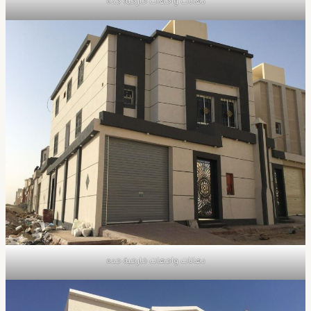
دهانات واجهات خارجية جده
دهانات واجهات خارجية جده