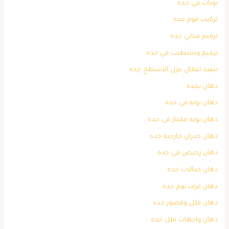
بويات في جده
تركيب فوم جده
ترميم مباني جده
ترميم وتشطيب في جده
تنفيذ اعمال عزل الاسطح جده
دهان بجده
دهان بويه في جدة
دهان بويه ممتاز في جده
دهان جدران خارجية جده
دهان رخيص في جده
دهان صالات جده
دهان غرف نوم جده
دهان فلل وقصور جده
دهان واجهات فلل جده