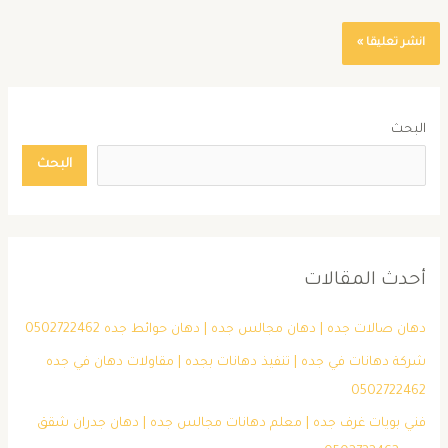
البحث
البحث
أحدث المقالات
دهان صالات جده | دهان مجالس جده | دهان حوائط جده 0502722462
شركة دهانات في جده | تنفيذ دهانات بجده | مقاولات دهان في جده
0502722462
فني بويات غرف جده | معلم دهانات مجالس جده | دهان جدران شقق