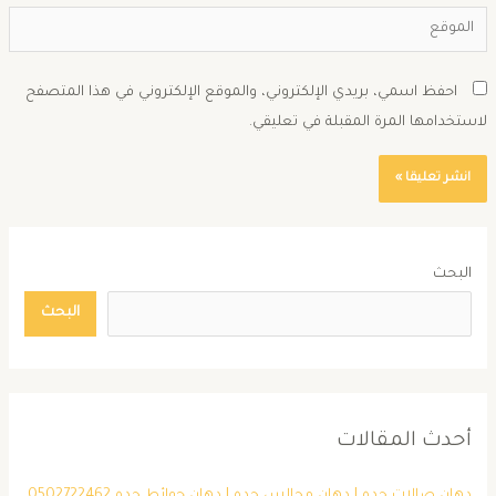
احفظ اسمي، بريدي الإلكتروني، والموقع الإلكتروني في هذا المتصفح
استخدامها المرة المقبلة في تعليقي.
البحث
البحث
أحدث المقالات