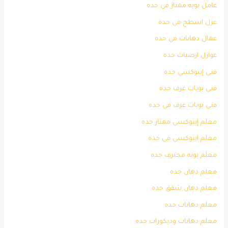
عامل بويه ممتاز في جده
عزل اسطح في جدة
عمال دهانات في جده
عوازل ارضيات جده
فني إيبوكسي جده
فني بويات غرف جده
فني بويات غرف في جده
معلم إيبوكسي ممتاز جده
معلم ايبوكسي في جده
معلم بويه محترف جده
معلم دهان جده
معلم دهان شقق جده
معلم دهانات جده
معلم دهانات وديكورات جده