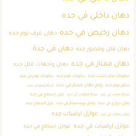
دهان داخلي في جده
دهان رخيص في جده
دهان غرف نوم جده
دهان في جدة
دهان فلل وقصور جده
دهان ممتاز في جده
دهان واجهات فلل جده
ديكورات بديل خشب جده
ديكورات فوم جده
ديكورات فوم في جده
رقم دهان ممتاز في جده
ديكور فوم جده
شركة ترميم في جده
عازل اسطح في جده
شركة دهانات في جده
شركة مقاولات في جده
عازل حراري في جدة
عامل بويه ممتاز في جده
عزل اسطح جده
عوازل ارضيات جده
عمال دهانات في جده
عوازل ارضيات في جده
عوازل اسطح في جده