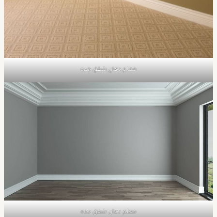
معلم دهان شقق جده
معلم دهان شقق جده