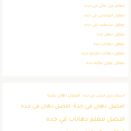
معلم عزل مائي في جده
مقاول ايبوكسي في جده
مقاول تشطيب في جده
مقاول دهان جده
مقاول دهانات جده
مقاول دهانات خارجية جده
مقاول عوازل مائيه جده
افضل دهان بجده
اسعار بديل خشب في جده
افضل دهان في جدة
افضل دهان في جده
افضل معلم دهانات في جده