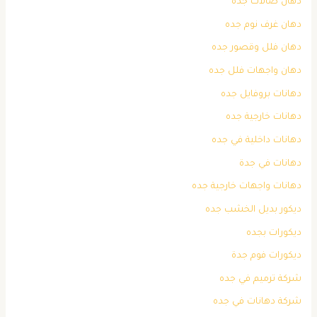
دهان صالات جده
دهان غرف نوم جده
دهان فلل وقصور جده
دهان واجهات فلل جده
دهانات بروفايل جده
دهانات خارجية جده
دهانات داخلية في جده
دهانات في جدة
دهانات واجهات خارجية جده
ديكور بديل الخشب جده
ديكورات بجده
ديكورات فوم جدة
شركة ترميم في جده
شركة دهانات في جده