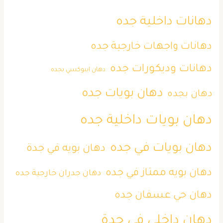
دهانات داخلية جده
دهانات واجهات خارجية جده
دهانات وديكورات جده
دهان ايبوكسي بجده
دهان بويات جده
دهان بجده
دهان بويات داخلية جده
دهان بويات في جده
دهان بويه في جدة
دهان بويه ممتاز في جده
دهان جدران خارجية جده
دهان حي عسفان جده
دهان داخلي في جدة