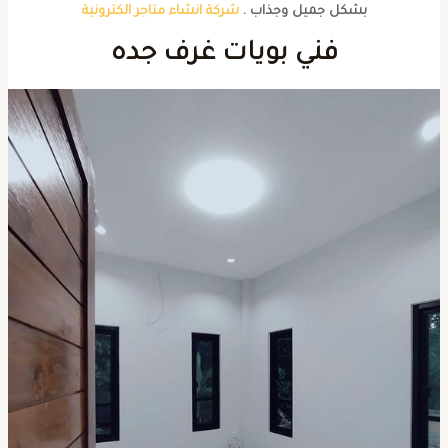
بشكل جميل وجذاب .
شركة انشاء متاجر الكترونية
فني بويات غرف جده