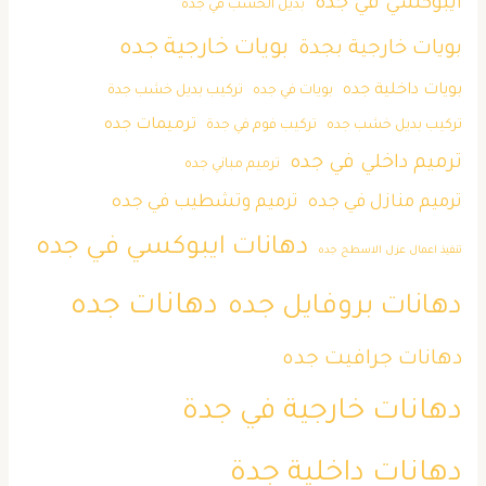
ايبوكسي في جده
بديل الخشب في جده
بويات خارجية جده
بويات خارجية بجدة
بويات داخلية جده
بويات في جده
تركيب بديل خشب جدة
ترميمات جده
تركيب بديل خشب جده
تركيب فوم في جدة
ترميم داخلي في جده
ترميم مباني جده
ترميم منازل في جده
ترميم وتشطيب في جده
دهانات ايبوكسي في جده
تنفيذ اعمال عزل الاسطح جده
دهانات جده
دهانات بروفايل جده
دهانات جرافيت جده
دهانات خارجية في جدة
دهانات داخلية جدة