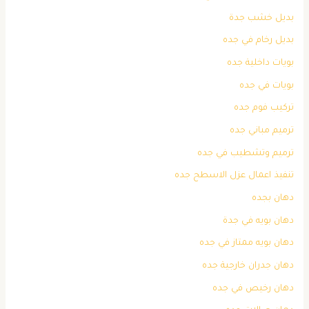
بديل خشب جدة
بديل رخام في جده
بويات داخلية جده
بويات في جده
تركيب فوم جده
ترميم مباني جده
ترميم وتشطيب في جده
تنفيذ اعمال عزل الاسطح جده
دهان بجده
دهان بويه في جدة
دهان بويه ممتاز في جده
دهان جدران خارجية جده
دهان رخيص في جده