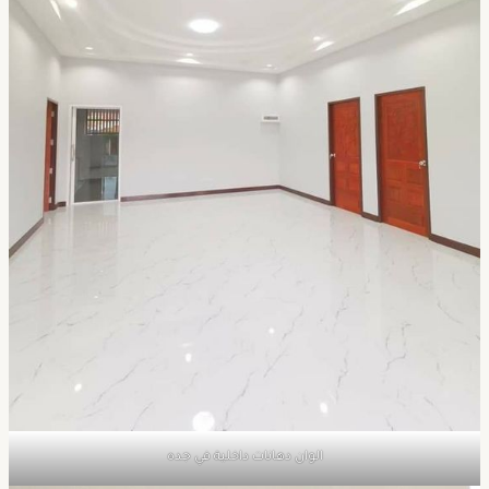
الوان دهانات داخلية في جده