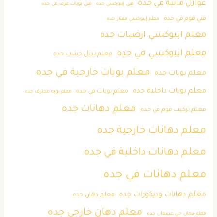
عوازل مائية في جدة
فني إيبوكسي جده
فني بويات غرف في جده
فني فوم في جدة
معلم إيبوكسي ممتاز جده
معلم ايبوكسي ارضيات جده
معلم ايبوكسي في جده
معلم بديل خشب حده
معلم بويات خارجية في جده
معلم بويات جده
معلم بويات داخلية جده
معلم بويات في جده
معلم بويه محترف جده
معلم دهانات جده
معلم تركيب فوم في جده
معلم دهانات خارجية جده
معلم دهانات داخلية في جده
معلم دهانات في جده
معلم دهانات وديكورات جده
معلم دهان جده
معلم دهان خارجي جده
معلم دهان حي عسفان جده