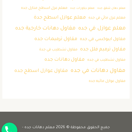
معلم عزل اسطح منازل جده
معلم دهان شقق جده
معلم ديكورات جده
معلم عوازل اسطح جدة
معلم عزل مائي في جده
معلم عوازل في جده
مقاول دهانات خارجية جده
مقاول ترميمات جده
مقاول ايبوكسي في جده
مقاول ترميم فلل جده
مقاول تشطيب في جدة
مقاول دهانات جده
مقاول تشطيب في جده
مقاول دهانات في جده
مقاول عوازل اسطح جده
مقاول عوازل مائيه جده
جوال
جميع الحقوق محفوظة © 2026 معلم دهانات جده -