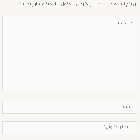
ن يتم نشر عنوان بريدك الإلكتروني.
الحقول الإلزامية مشار إليها بـ
*