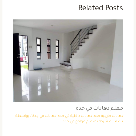
Related Posts
معلم دهانات في جده
دهانات خارجية جده
,
دهانات داخلية في جده
,
دهانات في جدة
/ بواسطة
تك مارت شركة تصميم مواقع في جده