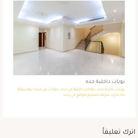
بويات داخلية جده
بويات داخلية جده
,
دهانات داخلية في جده
,
دهانات في جدة
/ بواسطة
تك مارت شركة تصميم مواقع في جده
ترك تعليقاً